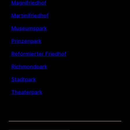
Magnifriedhof
Martinifriedhof
Museumspark
Prinzenpark
Reformierter Friedhof
Richmondpark
Stadtpark
Theaterpark