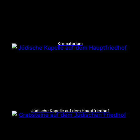
Krematorium
Jüdische Kapelle auf dem Hauptfriedhof