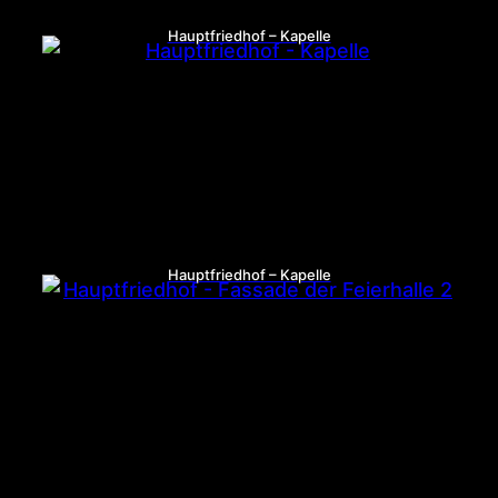
Hauptfriedhof – Kapelle
Hauptfriedhof – Kapelle