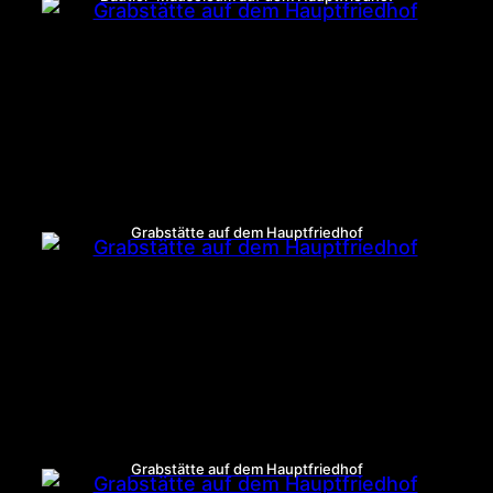
Grabstätte auf dem Hauptfriedhof
Grabstätte auf dem Hauptfriedhof