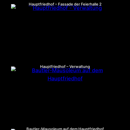
Hauptfriedhof – Fassade der Feierhalle 2
Hauptfriedhof – Verwaltung
Bautler-Mausoleum auf dem Hauptfriedhof