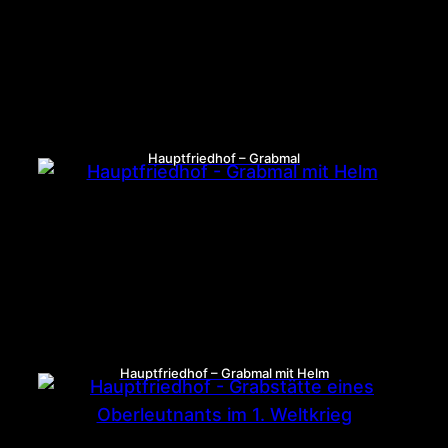
Hauptfriedhof – Grabmal
Hauptfriedhof – Grabmal mit Helm