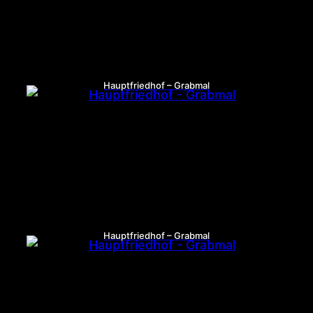
Hauptfriedhof – Grabmal
Hauptfriedhof – Grabmal