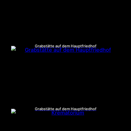
Grabstätte auf dem Hauptfriedhof
Grabstätte auf dem Hauptfriedhof