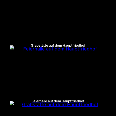
Grabstätte auf dem Hauptfriedhof
Feierhalle auf dem Hauptfriedhof