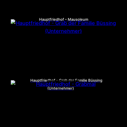
Hauptfriedhof – Mausoleum
Hauptfriedhof – Grab der Familie Büssing
(Unternehmer)