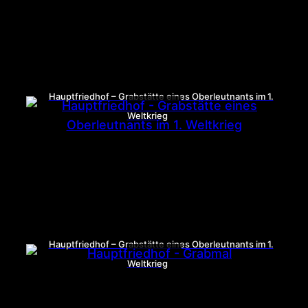
Hauptfriedhof – Grabstätte eines Oberleutnants im 1.
Weltkrieg
Hauptfriedhof – Grabstätte eines Oberleutnants im 1.
Weltkrieg