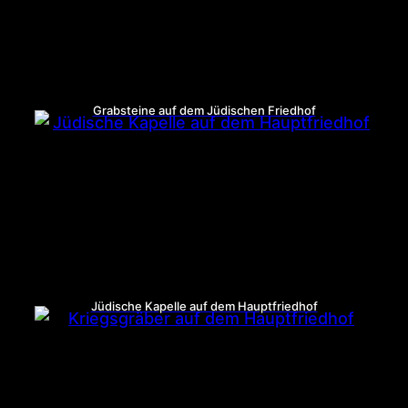
Grabsteine auf dem Jüdischen Friedhof
Jüdische Kapelle auf dem Hauptfriedhof