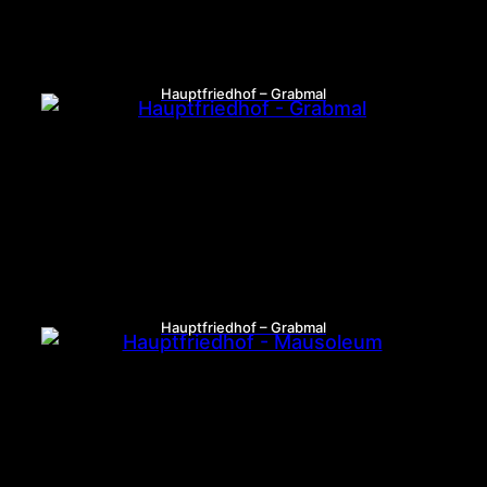
Hauptfriedhof – Grabmal
Hauptfriedhof – Grabmal