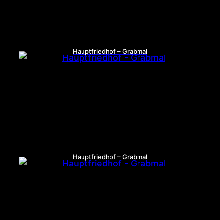
Hauptfriedhof – Grabmal
Hauptfriedhof – Grabmal