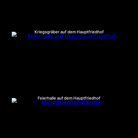
Kriegsgräber auf dem Hauptfriedhof
Feierhalle auf dem Hauptfriedhof