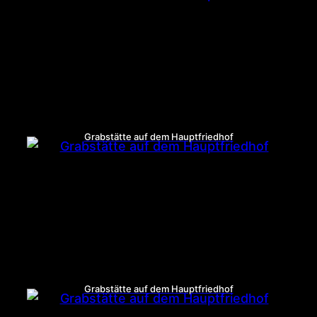
Grabstätte auf dem Hauptfriedhof
Grabstätte auf dem Hauptfriedhof