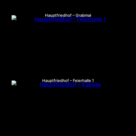
Hauptfriedhof – Grabmal
Hauptfriedhof – Feierhalle 1