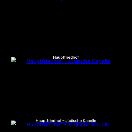
Hauptfriedhof
Hauptfriedhof – Jüdische Kapelle