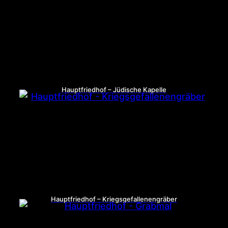
Hauptfriedhof – Jüdische Kapelle
Hauptfriedhof – Kriegsgefallenengräber