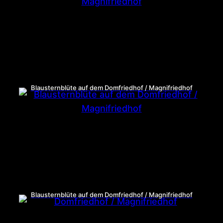
Blausternblüte auf dem Domfriedhof / Magnifriedhof
Blausternblüte auf dem Domfriedhof / Magnifriedhof