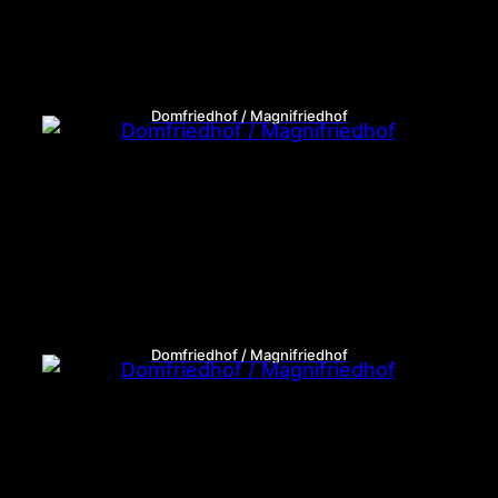
Domfriedhof / Magnifriedhof
Domfriedhof / Magnifriedhof