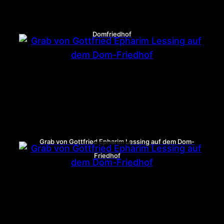
Domfriedhof
Grab von Gottfried Epharim Lessing auf dem Dom-
Friedhof