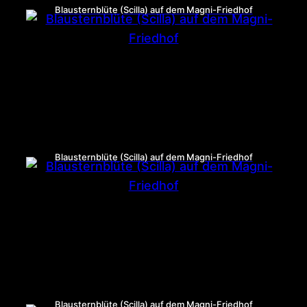
Blausternblüte (Scilla) auf dem Magni-Friedhof
Blausternblüte (Scilla) auf dem Magni-Friedhof
Blausternblüte (Scilla) auf dem Magni-Friedhof