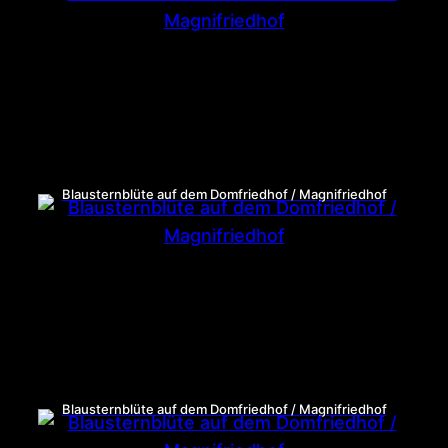
Blausternblüte auf dem Domfriedhof / Magnifriedhof
Blausternblüte auf dem Domfriedhof / Magnifriedhof