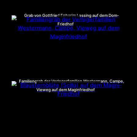
Grab von Gottfried Epharim Lessing auf dem Dom-
Friedhof
Familiengrab der Verlegerfamilien Westermann, Campe,
Vieweg auf dem Maginfriedhof