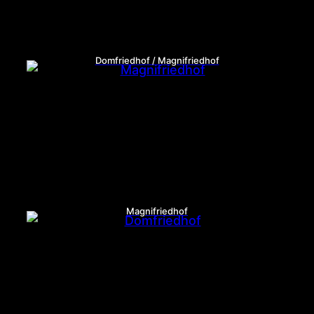
Domfriedhof / Magnifriedhof
Magnifriedhof