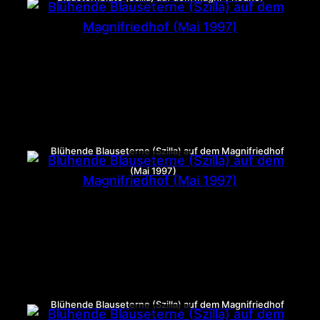
Blühende Blauseterne (Szilla) auf dem Magnifriedhof
(Mai 1997)
Blühende Blauseterne (Szilla) auf dem Magnifriedhof