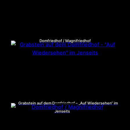
Domfriedhof / Magnifriedhof
Grabstein auf dem Domfriedhof – „Auf Wiedersehen“ im
Jenseits