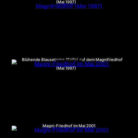
(Mai 1997)
Blühende Blauseterne (Szilla) auf dem Magnifriedhof
(Mai 1997)
Magni-Friedhof im Mai 2001