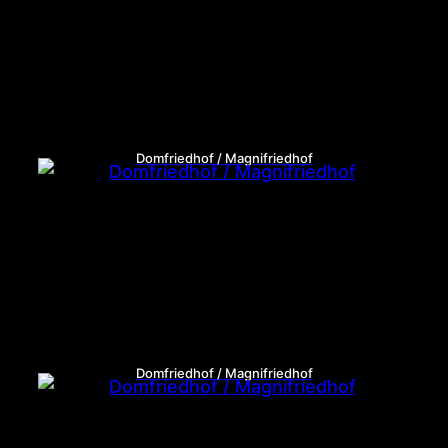
Domfriedhof / Magnifriedhof
Domfriedhof / Magnifriedhof