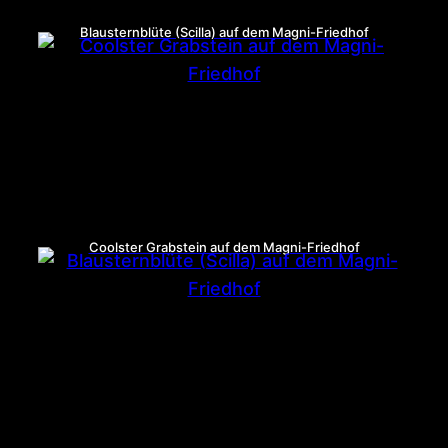
Blausternblüte (Scilla) auf dem Magni-Friedhof
Coolster Grabstein auf dem Magni-Friedhof