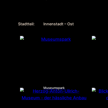
Stadtteil:
Innenstadt – Ost
Museumspark