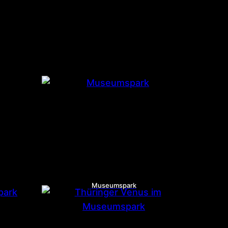
Museumspark