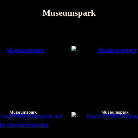
Museumspark
Museumspark
Museumspark