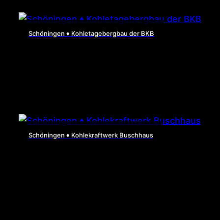
Schöningen ♦ Kohletagebergbau der BKB
Schöningen ♦ Kohlekraftwerk Buschhaus