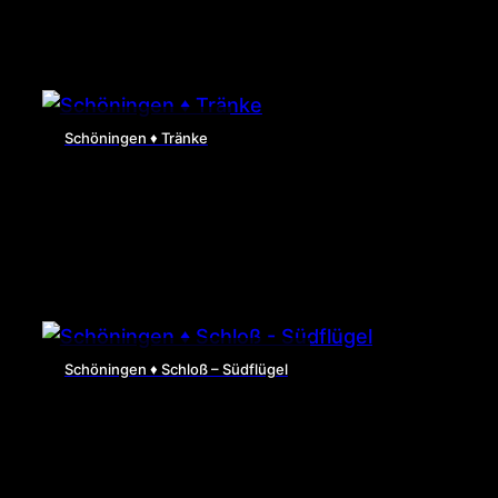
Schöningen ♦ Tränke
Schöningen ♦ Schloß – Südflügel