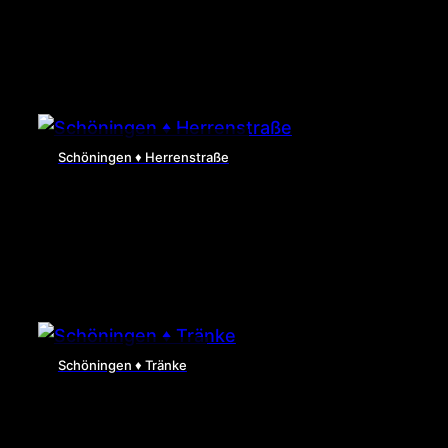
Schöningen ♦ Herrenstraße
Schöningen ♦ Tränke