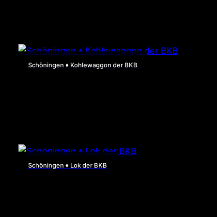
Schöningen ♦ Kohlewaggon der BKB
Schöningen ♦ Lok der BKB