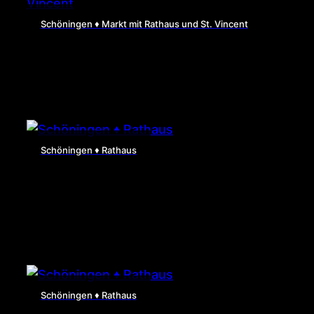
Schöningen ♦ Markt mit Rathaus und St. Vincent
Schöningen ♦ Rathaus
Schöningen ♦ Rathaus