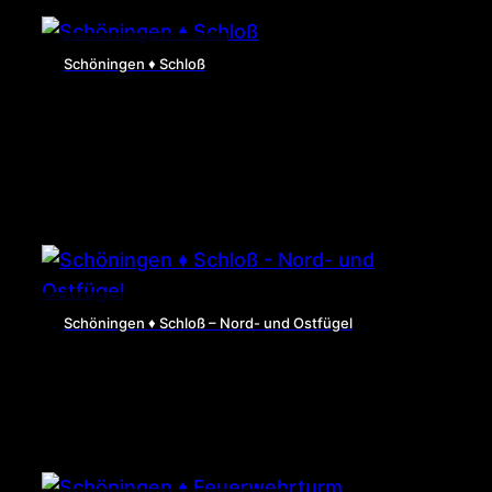
Schöningen ♦ Schloß
Schöningen ♦ Schloß – Nord- und Ostfügel