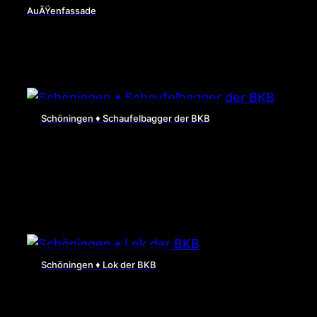
AuÃŸenfassade
Schöningen ♦ Schaufelbagger der BKB
Schöningen ♦ Lok der BKB