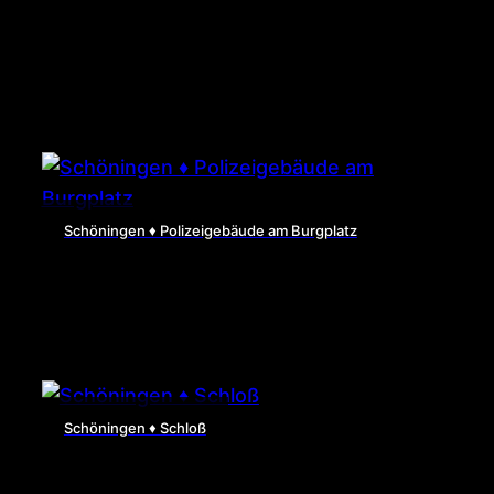
Schöningen ♦ Polizeigebäude am Burgplatz
Schöningen ♦ Schloß