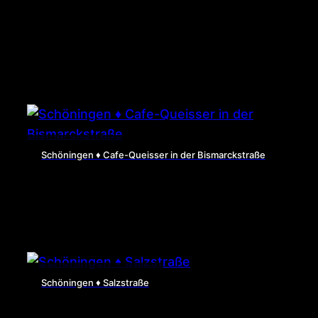
Schöningen ♦ Cafe-Queisser in der Bismarckstraße
Schöningen ♦ Salzstraße