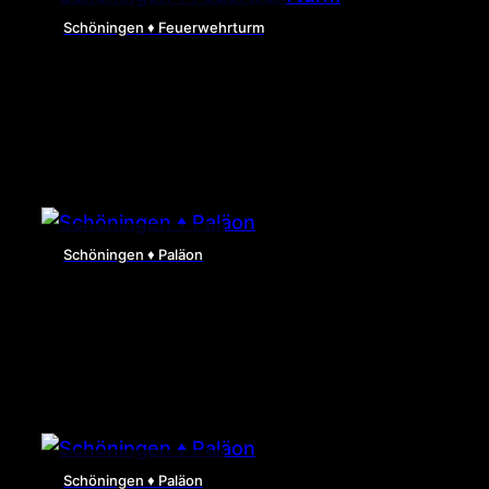
Schöningen ♦ Feuerwehrturm
Schöningen ♦ Paläon
Schöningen ♦ Paläon