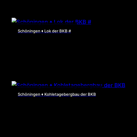
Schöningen ♦ Lok der BKB #
Schöningen ♦ Kohletagebergbau der BKB