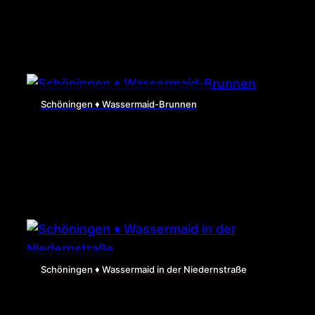
Schöningen ♦ Wassermaid-Brunnen
Schöningen ♦ Wassermaid in der Niedernstraße