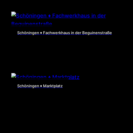
Schöningen ♦ Fachwerkhaus in der Beguinenstraße
Schöningen ♦ Marktplatz