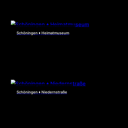
Schöningen ♦ Heimatmuseum
Schöningen ♦ Niedernstraße