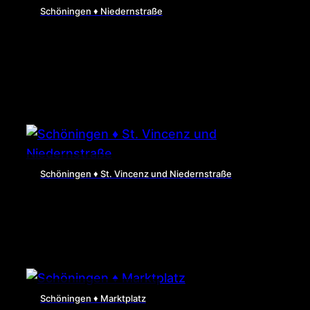
Schöningen ♦ Niedernstraße
Schöningen ♦ St. Vincenz und Niedernstraße
Schöningen ♦ Marktplatz