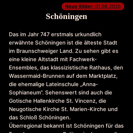
Neue Bilder:
01.08.2026
Schöningen
Das im Jahr 747 erstmals urkundlich
erwähnte Schöningen ist die älteste Stadt
im Braunschweiger Land. Zu sehen gibt es
eine kleine Altstadt mit Fachwerk-
Ensembles, das klassizistische Rathaus, den
Wassermaid-Brunnen auf dem Marktplatz,
die ehemalige Lateinschule „Anna-
Sophianeum“. Sehenswert sind auch die
Gotische Hallenkirche St. Vincenz, die
Neugotische Kirche St. Marien-Kirche und
das Schloß Schöningen.
Überregional bekannt ist Schöningen für das