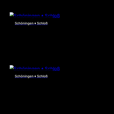
Schöningen ♦ Schloß
Schöningen ♦ Schloß