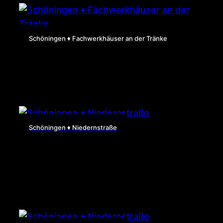
Schöningen ♦ Fachwerkhäuser an der Tränke
Schöningen ♦ Niedernstraße