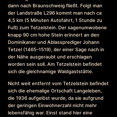
dann nach Braunschweig fließt. Folgt man
der Landstraße L296 kommt man nach ca
4,5 km (5 Minuten Autofahrt, 1 Stunde zu
Fuß) zum Tetzelstein. Der sagenumwobene
knapp 90 cm hohe Stein erinnert an den
Dominikaner und Ablassprediger Johann
Tetzel (1465–1519), der einer Sage nach in
der Nähe ausgeraubt und erschlagen
worden sein soll. Am Tetzelstein befindet
sich die gleichnamige Waldgaststätte.
Nicht weit entfernt vom Tetzelstein befindet
sich die ehemalige Ortschaft Langeleben,
die 1936 aufgelöst wurde, da sie aufgrund
der geringen Einwohnerzahl nicht mehr
lebensfähig war. Einst stand hier eine