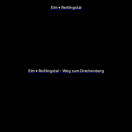
Elm ♦ Reitlingstal
Elm ♦ Reitlingstal – Weg zum Drachenberg