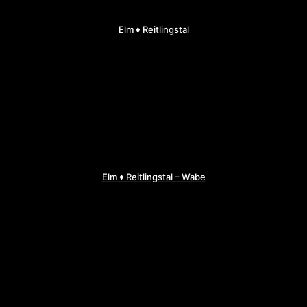
Elm ♦ Reitlingstal
Elm ♦ Reitlingstal – Wabe