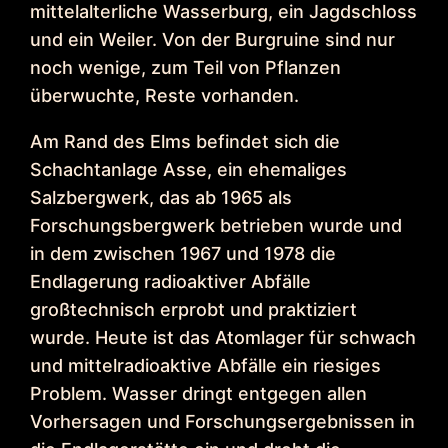
mittelalterliche Wasserburg, ein Jagdschloss
und ein Weiler. Von der Burgruine sind nur
noch wenige, zum Teil von Pflanzen
überwuchte, Reste vorhanden.
Am Rand des Elms befindet sich die
Schachtanlage Asse, ein ehemaliges
Salzbergwerk, das ab 1965 als
Forschungsbergwerk betrieben wurde und
in dem zwischen 1967 und 1978 die
Endlagerung radioaktiver Abfälle
großtechnisch erprobt und praktiziert
wurde. Heute ist das Atomlager für schwach
und mittelradioaktive Abfälle ein riesiges
Problem. Wasser dringt entgegen allen
Vorhersagen und Forschungsergebnissen in