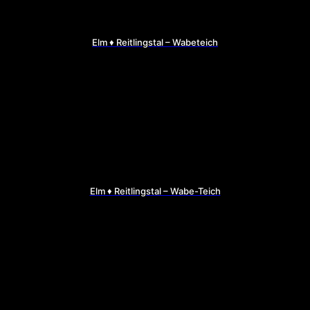
Elm ♦ Reitlingstal – Wabeteich
Elm ♦ Reitlingstal – Wabe-Teich