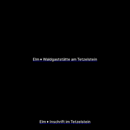
Elm ♦ Waldgaststätte am Tetzelstein
Elm ♦ Inschrift im Tetzelstein