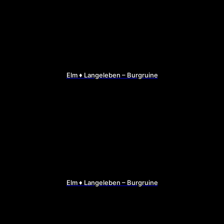
Elm ♦ Langeleben – Burgruine
Elm ♦ Langeleben – Burgruine