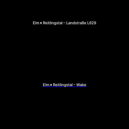
Elm ♦ Reitlingstal – Landstraße L629
Elm ♦ Reitlingstal – Wabe