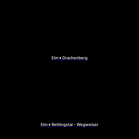
Elm ♦ Drachenberg
Elm ♦ Reitlingstal – Wegweiser