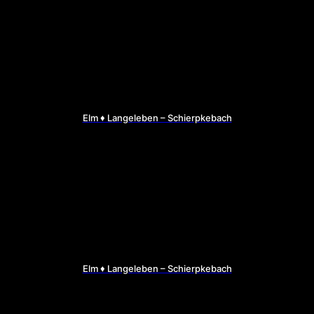
Elm ♦ Langeleben – Schierpkebach
Elm ♦ Langeleben – Schierpkebach