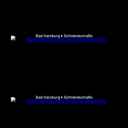
Bad Harzburg ♦ Schmiedestraße
Bad Harzburg ♦ Schmiedestraße