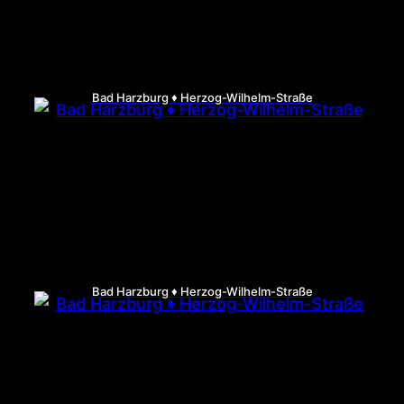
Bad Harzburg ♦ Herzog-Wilhelm-Straße
Bad Harzburg ♦ Herzog-Wilhelm-Straße