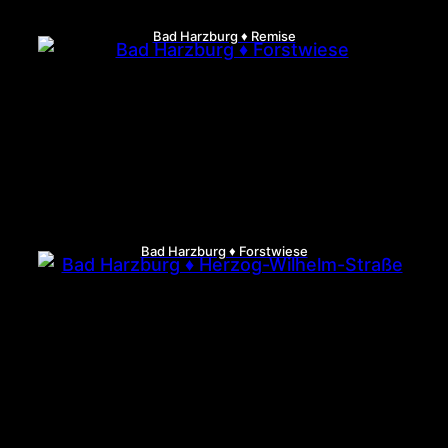
Bad Harzburg ♦ Remise
Bad Harzburg ♦ Forstwiese