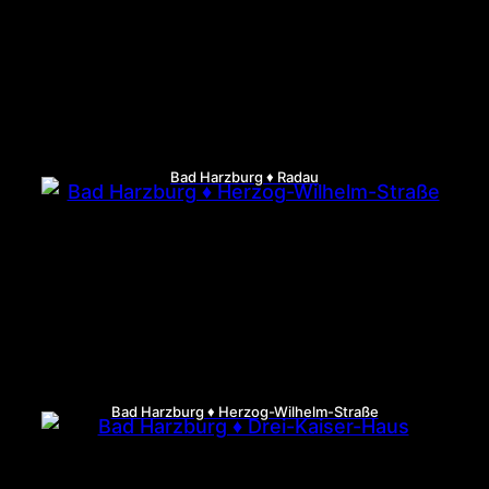
Bad Harzburg ♦ Radau
Bad Harzburg ♦ Herzog-Wilhelm-Straße