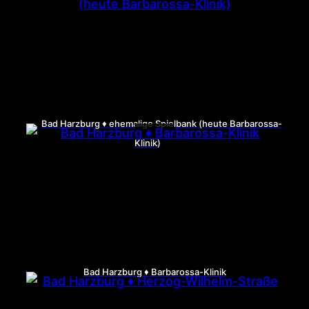
Bad Harzburg ♦ ehemalige Spielbank (heute Barbarossa-
Klinik)
Bad Harzburg ♦ Barbarossa-Klinik