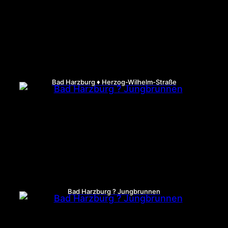
Bad Harzburg ♦ Herzog-Wilhelm-Straße
Bad Harzburg ? Jungbrunnen