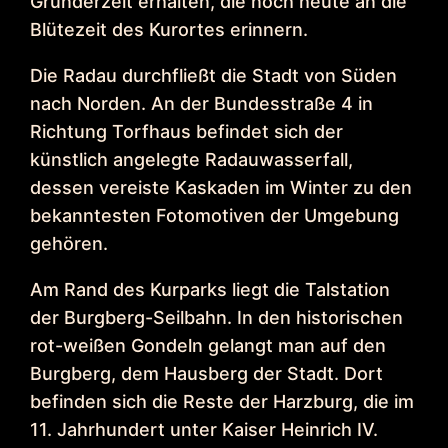
Gründerzeit erhalten, die noch heute an die
Blütezeit des Kurortes erinnern.
Die Radau durchfließt die Stadt von Süden
nach Norden. An der Bundesstraße 4 in
Richtung Torfhaus befindet sich der
künstlich angelegte Radauwasserfall,
dessen vereiste Kaskaden im Winter zu den
bekanntesten Fotomotiven der Umgebung
gehören.
Am Rand des Kurparks liegt die Talstation
der Burgberg-Seilbahn. In den historischen
rot-weißen Gondeln gelangt man auf den
Burgberg, dem Hausberg der Stadt. Dort
befinden sich die Reste der Harzburg, die im
11. Jahrhundert unter Kaiser Heinrich IV.