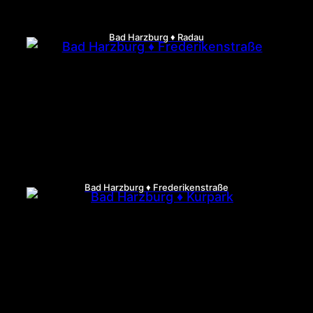
Bad Harzburg ♦ Radau
Bad Harzburg ♦ Frederikenstraße