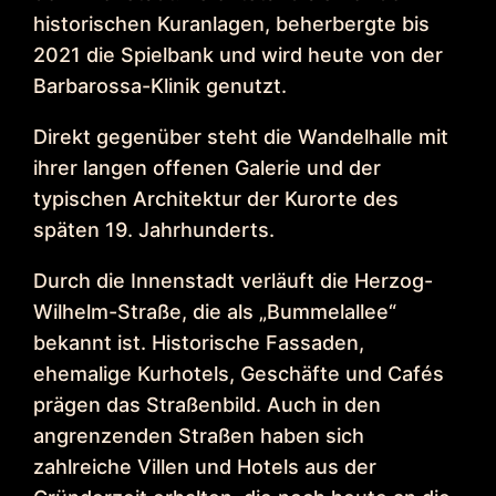
historischen Kuranlagen, beherbergte bis
2021 die Spielbank und wird heute von der
Barbarossa-Klinik genutzt.
Direkt gegenüber steht die Wandelhalle mit
ihrer langen offenen Galerie und der
typischen Architektur der Kurorte des
späten 19. Jahrhunderts.
Durch die Innenstadt verläuft die Herzog-
Wilhelm-Straße, die als „Bummelallee“
bekannt ist. Historische Fassaden,
ehemalige Kurhotels, Geschäfte und Cafés
prägen das Straßenbild. Auch in den
angrenzenden Straßen haben sich
zahlreiche Villen und Hotels aus der