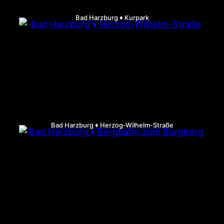
Bad Harzburg ♦ Kurpark
Bad Harzburg ♦ Herzog-Wilhelm-Straße