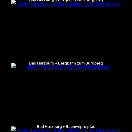
Bad Harzburg ♦ Bergbahn zum Burgberg
Bad Harzburg ♦ Baumwipfelpfad