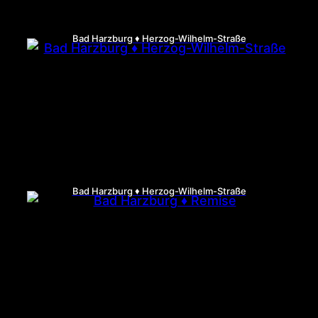
Bad Harzburg ♦ Herzog-Wilhelm-Straße
Bad Harzburg ♦ Herzog-Wilhelm-Straße