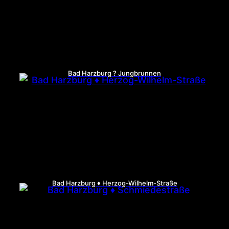
Bad Harzburg ? Jungbrunnen
Bad Harzburg ♦ Herzog-Wilhelm-Straße