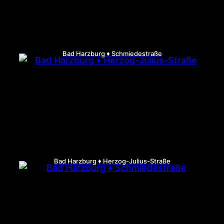
Bad Harzburg ♦ Schmiedestraße
Bad Harzburg ♦ Herzog-Julius-Straße