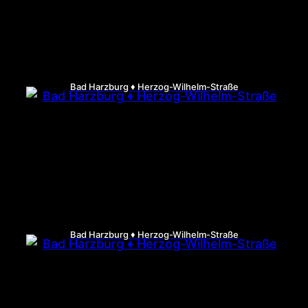
Bad Harzburg ♦ Herzog-Wilhelm-Straße
Bad Harzburg ♦ Herzog-Wilhelm-Straße