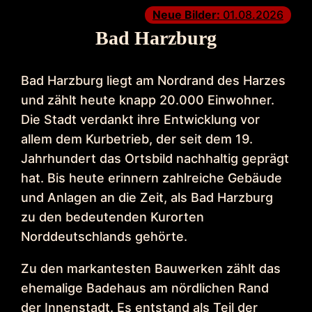
Neue Bilder:
01.08.2026
Bad Harzburg
Bad Harzburg liegt am Nordrand des Harzes
und zählt heute knapp 20.000 Einwohner.
Die Stadt verdankt ihre Entwicklung vor
allem dem Kurbetrieb, der seit dem 19.
Jahrhundert das Ortsbild nachhaltig geprägt
hat. Bis heute erinnern zahlreiche Gebäude
und Anlagen an die Zeit, als Bad Harzburg
zu den bedeutenden Kurorten
Norddeutschlands gehörte.
Zu den markantesten Bauwerken zählt das
ehemalige Badehaus am nördlichen Rand
der Innenstadt. Es entstand als Teil der