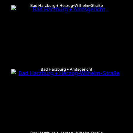
Bad Harzburg ♦ Herzog-Wilhelm-Straße
Bad Harzburg ♦ Amtsgericht