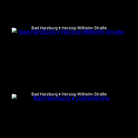
Bad Harzburg ♦ Herzog-Wilhelm-Straße
Bad Harzburg ♦ Herzog-Wilhelm-Straße