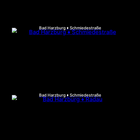
Bad Harzburg ♦ Schmiedestraße
Bad Harzburg ♦ Schmiedestraße