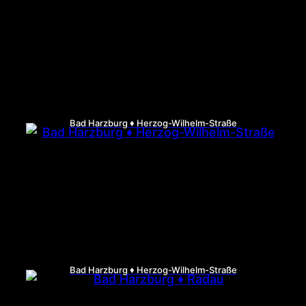
Bad Harzburg ♦ Herzog-Wilhelm-Straße
Bad Harzburg ♦ Herzog-Wilhelm-Straße