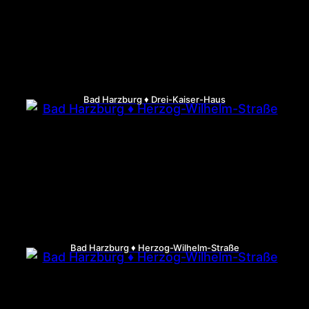
Bad Harzburg ♦ Drei-Kaiser-Haus
Bad Harzburg ♦ Herzog-Wilhelm-Straße