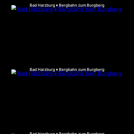
Bad Harzburg ♦ Bergbahn zum Burgberg
Bad Harzburg ♦ Bergbahn zum Burgberg
Bad Harzburg ♦ Bergbahn zum Burgberg