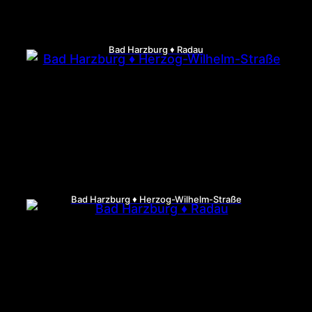
Bad Harzburg ♦ Radau
Bad Harzburg ♦ Herzog-Wilhelm-Straße