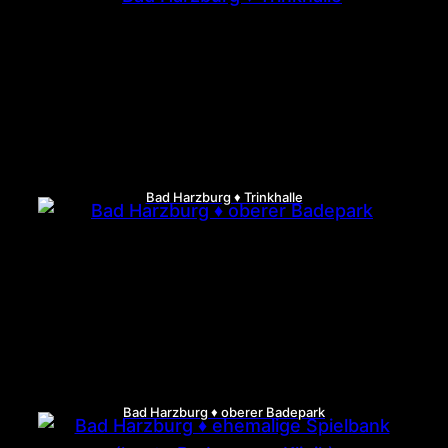
Bad Harzburg ♦ Trinkhalle
Bad Harzburg ♦ oberer Badepark