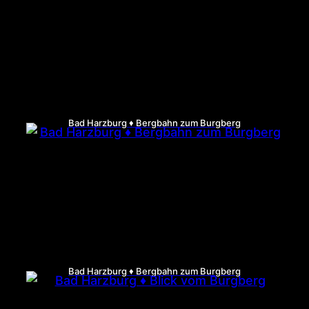
Bad Harzburg ♦ Bergbahn zum Burgberg
Bad Harzburg ♦ Bergbahn zum Burgberg