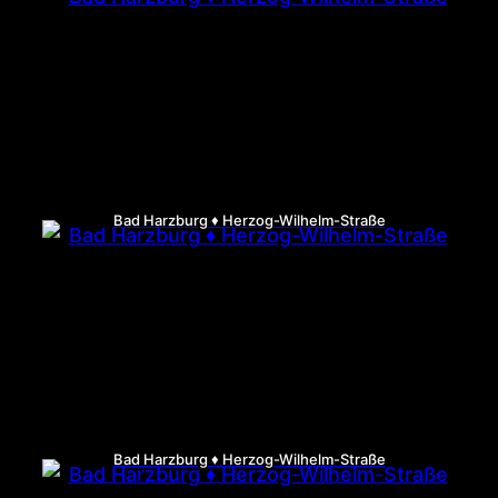
Bad Harzburg ♦ Herzog-Wilhelm-Straße
Bad Harzburg ♦ Herzog-Wilhelm-Straße