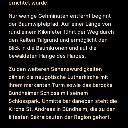
errichtet wurde.
Nur wenige Gehminuten entfernt beginnt
der Baumwipfelpfad. Auf einer Länge von
rund einem Kilometer führt der Weg durch
den Kalten Talgrund und ermöglicht den
Blick in die Baumkronen und auf die
bewaldeten Hänge des Harzes.
Zu den weiteren Sehenswürdigkeiten
zählen die neugotische Lutherkirche mit
ihrem markanten Turm sowie das barocke
Bündheimer Schloss mit seinem
Schlosspark. Unmittelbar daneben steht die
Kirche St. Andreas in Bündheim, die zu den
ältesten Sakralbauten der Region gehört.