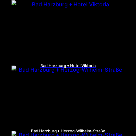
Bad Harzburg ♦ Hotel Viktoria
Bad Harzburg ♦ Herzog-Wilhelm-Straße