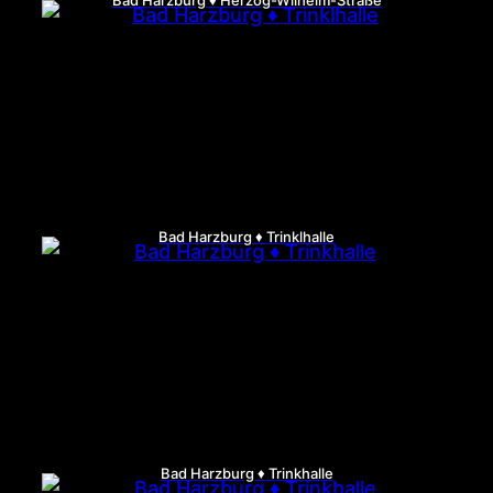
Bad Harzburg ♦ Herzog-Wilhelm-Straße
Bad Harzburg ♦ Trinklhalle
Bad Harzburg ♦ Trinkhalle