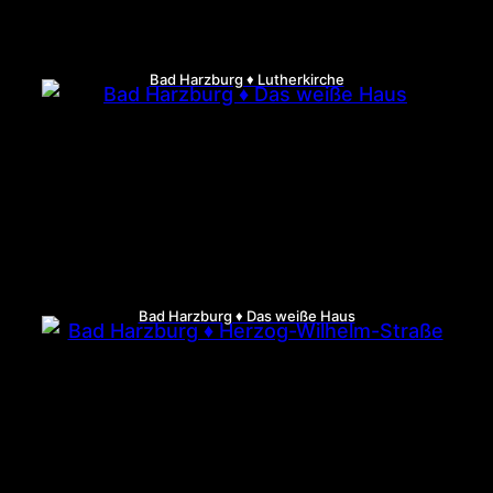
Bad Harzburg ♦ Lutherkirche
Bad Harzburg ♦ Das weiße Haus