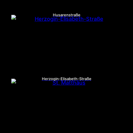
Husarenstraße
Herzogin-Elisabeth-Straße