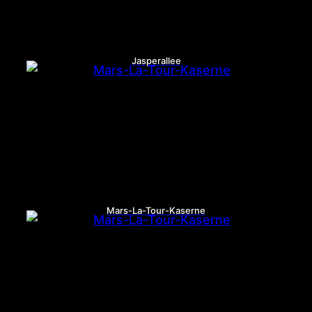
Jasperallee
Mars-La-Tour-Kaserne