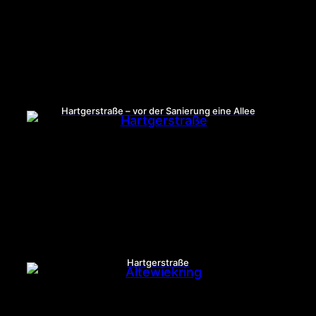
Hartgerstraße – vor der Sanierung eine Allee
Hartgerstraße