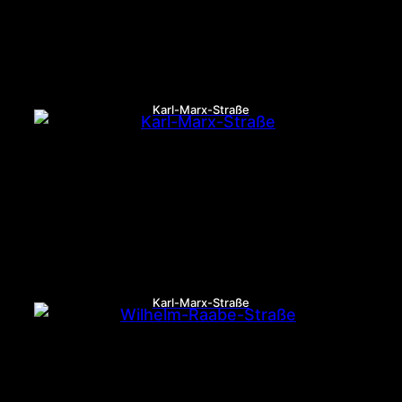
Karl-Marx-Straße
Karl-Marx-Straße