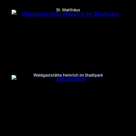
St. Matthäus
Waldgaststätte Heinrich im Stadtpark