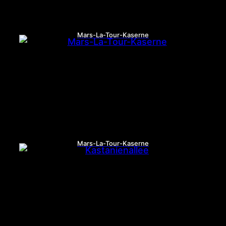
Mars-La-Tour-Kaserne
Mars-La-Tour-Kaserne