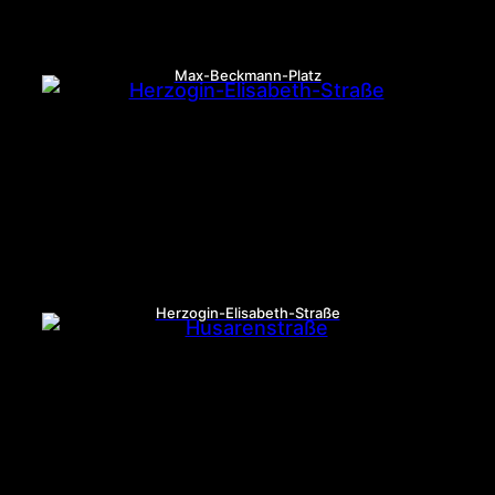
Max-Beckmann-Platz
Herzogin-Elisabeth-Straße