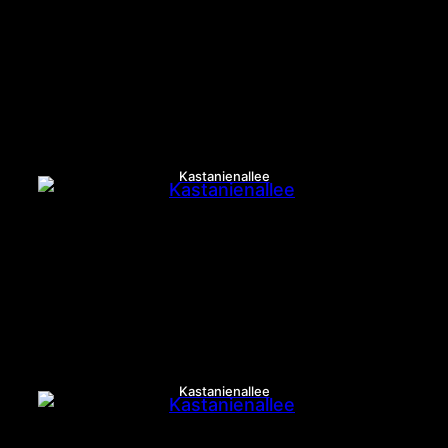
Kastanienallee
Kastanienallee