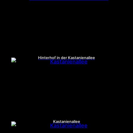
Hinterhof in der Kastanienallee
Kastanienallee