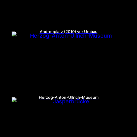
Andreeplatz (2010) vor Umbau
Herzog-Anton-Ullrich-Museum