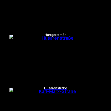
Hartgerstraße
Husarenstraße