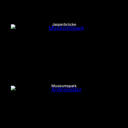
Jasperbrücke
Museumspark