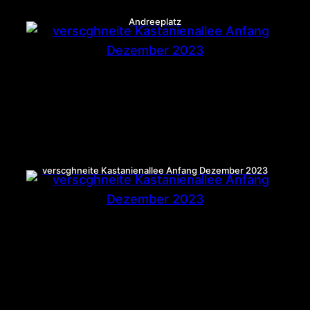
Andreeplatz
verscghneite Kastanienallee Anfang Dezember 2023