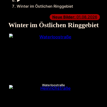
►
Winter im Östlichen Ringgebiet
Neue Bilder:
01.08.2026
Winter im Östlichen Ringgebiet
Waterloostraße