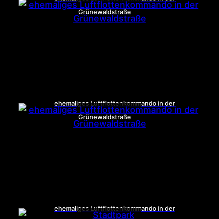
Grünewaldstraße
ehemaliges Luftflottenkommando in der
Grünewaldstraße
ehemaliges Luftflottenkommando in der