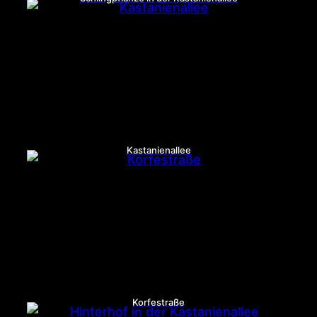
Kastanienallee
Korfestraße