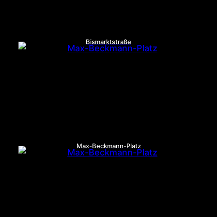
Bismarktstraße
Max-Beckmann-Platz