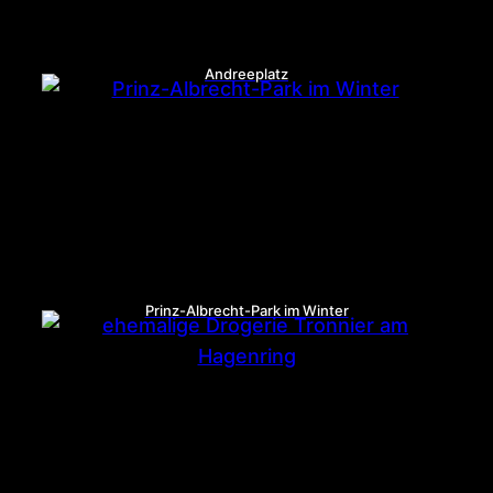
Andreeplatz
Prinz-Albrecht-Park im Winter