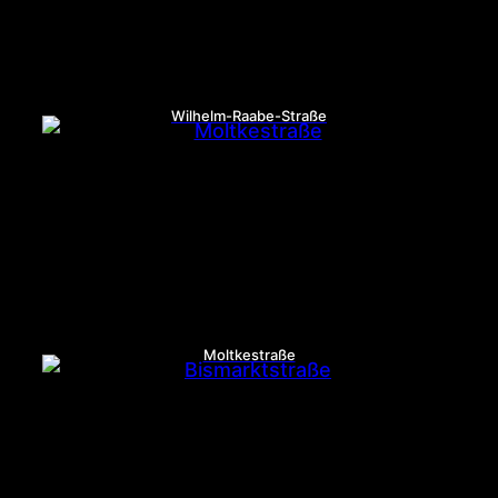
Wilhelm-Raabe-Straße
Moltkestraße