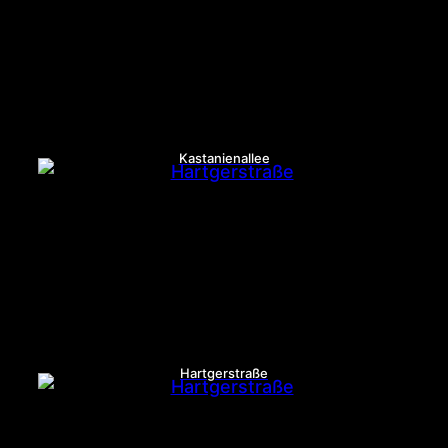
Kastanienallee
Hartgerstraße