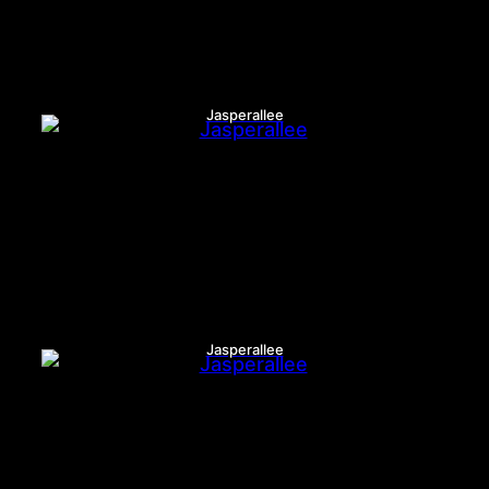
Jasperallee
Jasperallee