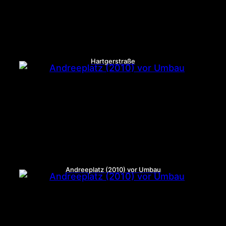
Hartgerstraße
Andreeplatz (2010) vor Umbau