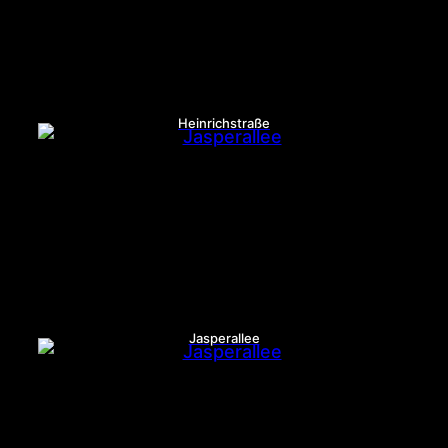
Heinrichstraße
Jasperallee