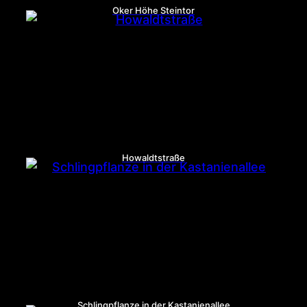
Oker Höhe Steintor
Howaldtstraße
Schlingpflanze in der Kastanienallee