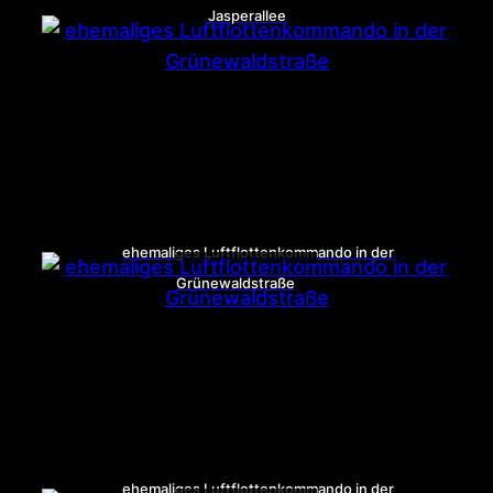
Jasperallee
ehemaliges Luftflottenkommando in der
Grünewaldstraße
ehemaliges Luftflottenkommando in der