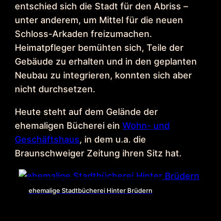
entschied sich die Stadt für den Abriss –
unter anderem, um Mittel für die neuen
Schloss-Arkaden freizumachen.
Heimatpfleger bemühten sich, Teile der
Gebäude zu erhalten und in den geplanten
Neubau zu integrieren, konnten sich aber
nicht durchsetzen.
Heute steht auf dem Gelände der
ehemaligen Bücherei ein
Wohn- und
Geschäftshaus
, in dem u.a. die
Braunschweiger Zeitung ihren Sitz hat.
ehemalige Stadtbücherei Hinter Brüdern