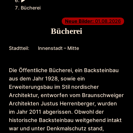
►
Bücherei
Neue Bilder:
01.08.2026
Bücherei
Stadtteil:
Innenstadt – Mitte
Die Öffentliche Bücherei, ein Backsteinbau
aus dem Jahr 1928, sowie ein
Erweiterungsbau im Stil nordischer
Architektur, entworfen vom Braunschweiger
Architekten Justus Herrenberger, wurden
im Jahr 2011 abgerissen. Obwohl der
historische Backsteinbau weitgehend intakt
war und unter Denkmalschutz stand,