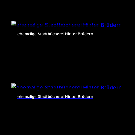
ehemalige Stadtbücherei Hinter Brüdern
ehemalige Stadtbücherei Hinter Brüdern