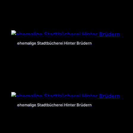
ehemalige Stadtbücherei Hinter Brüdern
ehemalige Stadtbücherei Hinter Brüdern