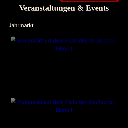
Veranstaltungen & Events
Jahrmarkt