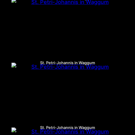
St. Petri-Johannis in Waggum
St. Petri-Johannis in Waggum