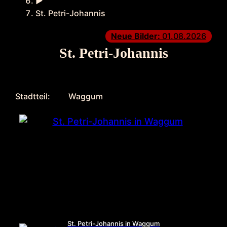
►
St. Petri-Johannis
Neue Bilder:
01.08.2026
St. Petri-Johannis
Stadtteil:
Waggum
St. Petri-Johannis in Waggum