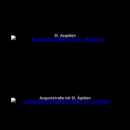
St. Aegidien
Auguststraße mit St. Ägidien