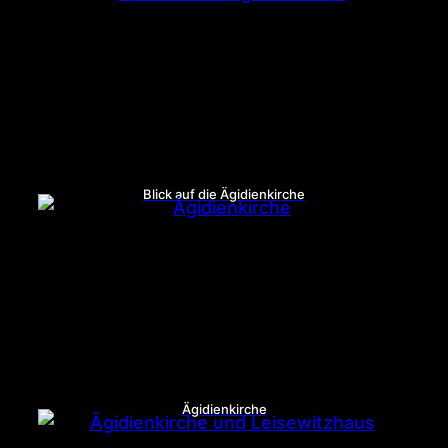
Blick auf die Ägidienkirche
Ägidienkirche