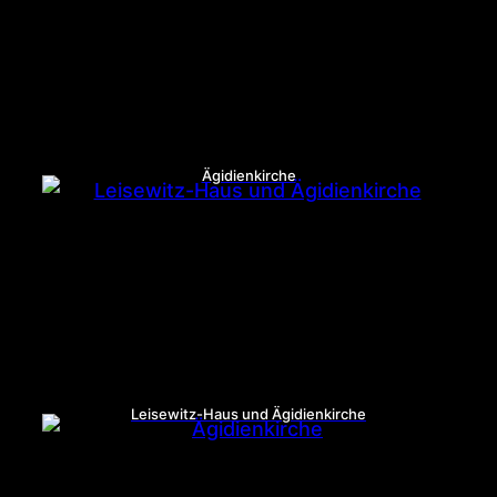
Ägidienkirche
Leisewitz-Haus und Ägidienkirche