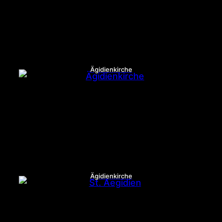
Ägidienkirche
Ägidienkirche