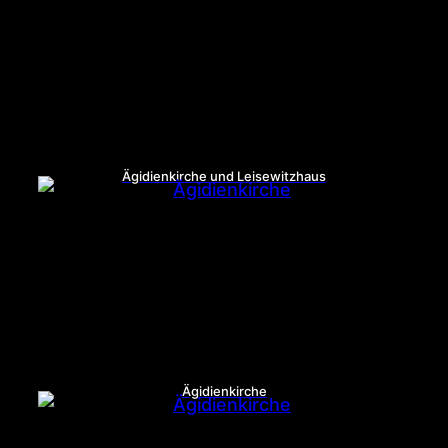
Ägidienkirche und Leisewitzhaus
Ägidienkirche