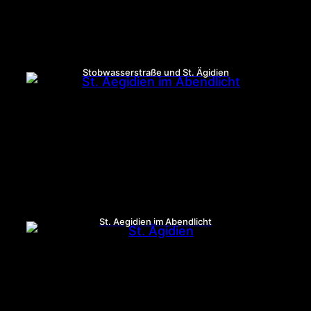
Stobwasserstraße und St. Ägidien
St. Aegidien im Abendlicht