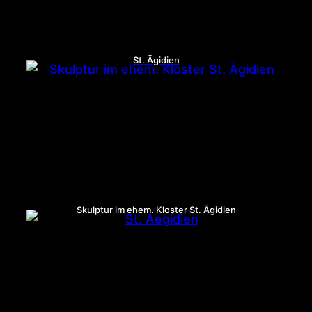
St. Ägidien
Skulptur im ehem. Kloster St. Ägidien