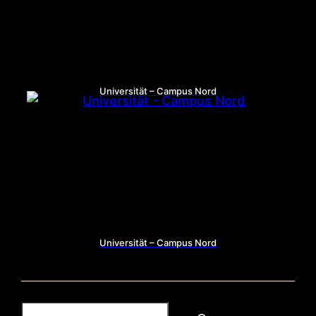
Universität – Campus Nord
Universität – Campus Nord
S