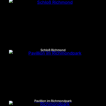
Schloß Richmond
Pavillion im Richmondpark