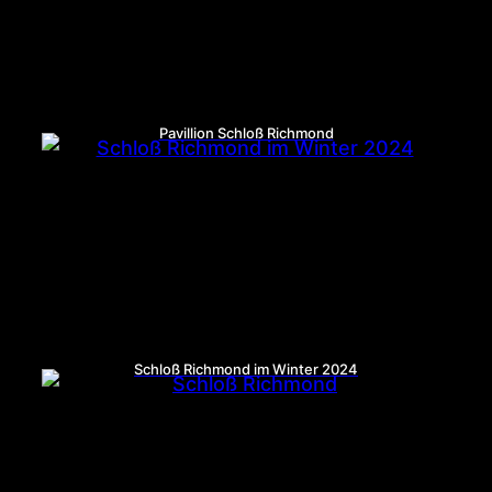
Pavillion Schloß Richmond
Schloß Richmond im Winter 2024