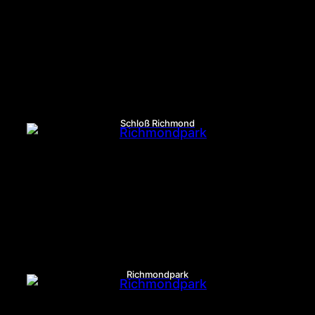
Schloß Richmond
Richmondpark