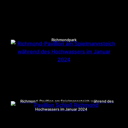
Richmondpark
Richmond-Pavillion am Spielmannsteich während des
Hochwassers im Januar 2024