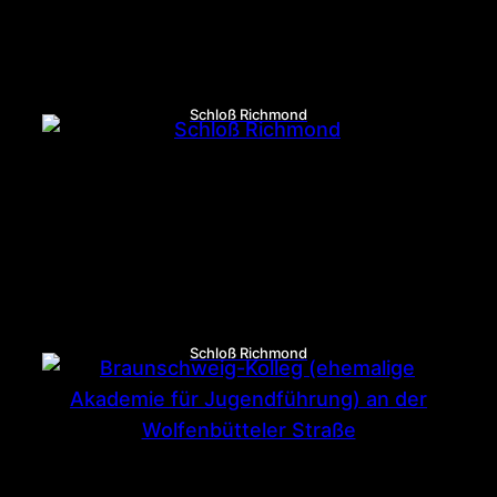
Schloß Richmond
Schloß Richmond