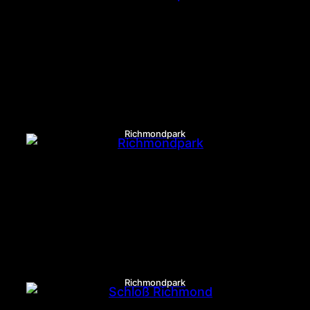
Richmondpark
Richmondpark