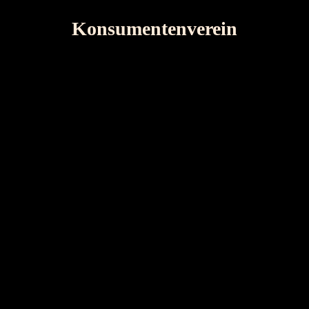
Konsumentenverein