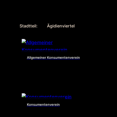
Stadtteil:
Ägidienviertel
Allgemeiner Konsumentenverein
Konsumentenverein