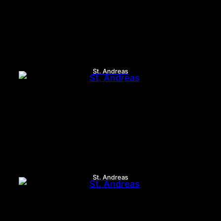
St. Andreas
St. Andreas