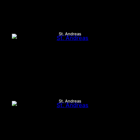
St. Andreas
St. Andreas