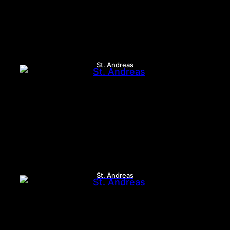
St. Andreas
St. Andreas