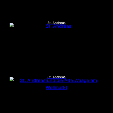
St. Andreas
St. Andreas