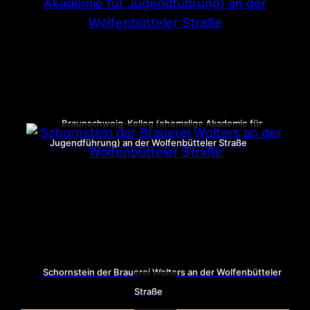
Braunschweig-Kolleg (ehemalige Akademie für
Jugendführung) an der Wolfenbütteler Straße
Schornstein der Brauerei Wolters an der Wolfenbütteler
Straße