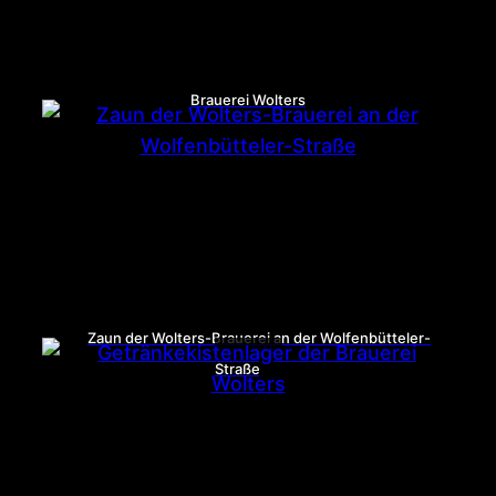
Brauerei Wolters
Zaun der Wolters-Brauerei an der Wolfenbütteler-
Straße