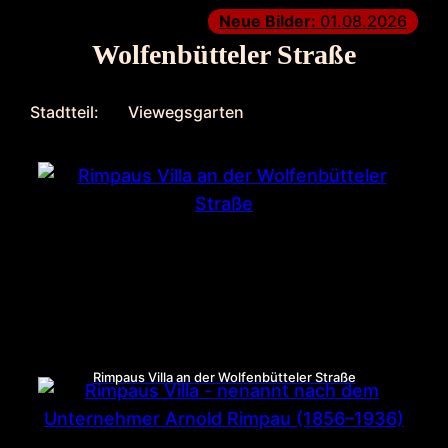
Neue Bilder:
01.08.2026
Wolfenbütteler Straße
Stadtteil:
Viewegsgarten
Rimpaus Villa an der Wolfenbütteler Straße