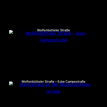
Wolfenbütteler Straße
Wolfenbütteler Straße – Ecke Campestraße