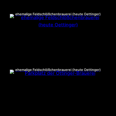
ehemalige Feldschlößchenbrauerei (heute Oettinger)
ehemalige Feldschlößchenbrauerei (heute Oettinger)