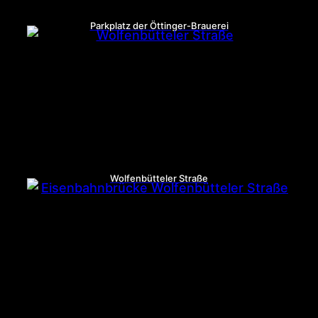
Parkplatz der Öttinger-Brauerei
Wolfenbütteler Straße