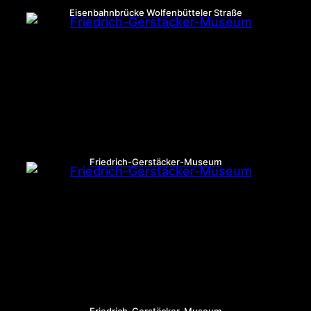
Eisenbahnbrücke Wolfenbütteler Straße
Friedrich-Gerstäcker-Museum