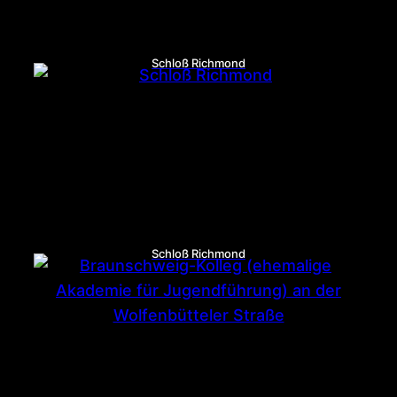
Schloß Richmond
Schloß Richmond