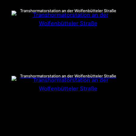
Transhormatorstation an der Wolfenbütteler Straße
Transhormatorstation an der Wolfenbütteler Straße