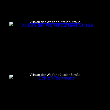
Villa an der Wolfenbütteler Straße
Villa an der Wolfenbütteler Straße