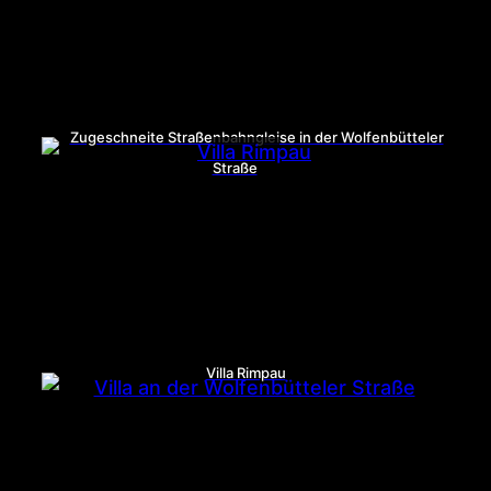
Zugeschneite Straßenbahngleise in der Wolfenbütteler
Straße
Villa Rimpau