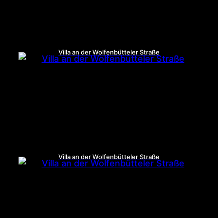
Villa an der Wolfenbütteler Straße
Villa an der Wolfenbütteler Straße