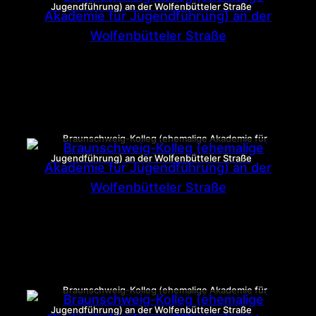
Jugendführung) an der Wolfenbütteler Straße
Braunschweig-Kolleg (ehemalige Akademie für
Jugendführung) an der Wolfenbütteler Straße
Braunschweig-Kolleg (ehemalige Akademie für
Jugendführung) an der Wolfenbütteler Straße