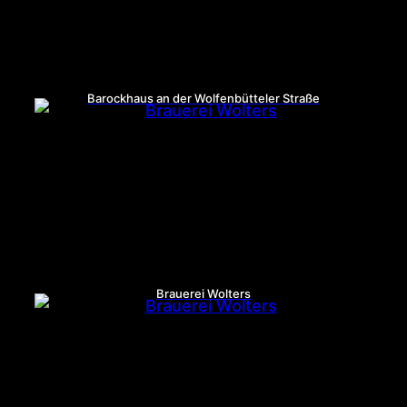
Barockhaus an der Wolfenbütteler Straße
Brauerei Wolters