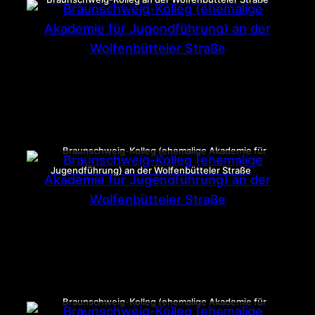
Braunschweig-Kolleg (ehemalige Akademie für
Jugendführung) an der Wolfenbütteler Straße
Braunschweig-Kolleg (ehemalige Akademie für