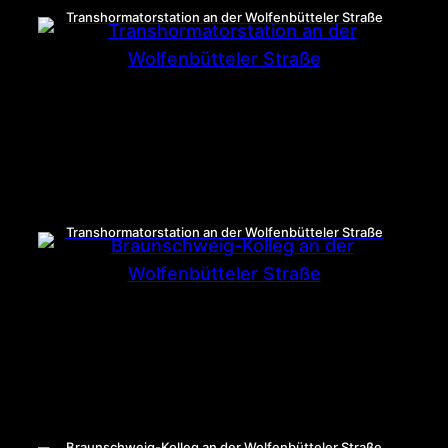
Transhormatorstation an der Wolfenbütteler Straße
Transhormatorstation an der Wolfenbütteler Straße
Braunschweig-Kolleg an der Wolfenbütteler Straße