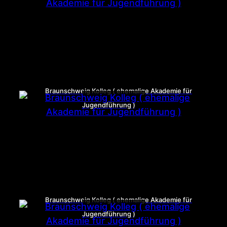
Braunschweig Kolleg ( ehemalige Akademie für
Jugendführung )
Braunschweig Kolleg ( ehemalige Akademie für
Jugendführung )