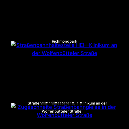
Richmondpark
Straßenbahnhaltestelle HEH-Klinikum an der
Wolfenbütteler Straße