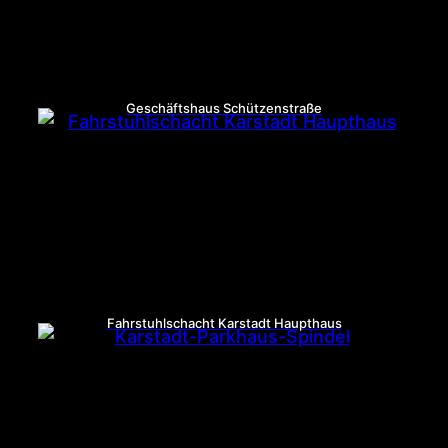
Geschäftshaus Schützenstraße
Fahrstuhlschacht Karstadt Haupthaus