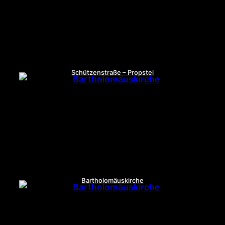
Schützenstraße – Propstei
Bartholomäuskirche