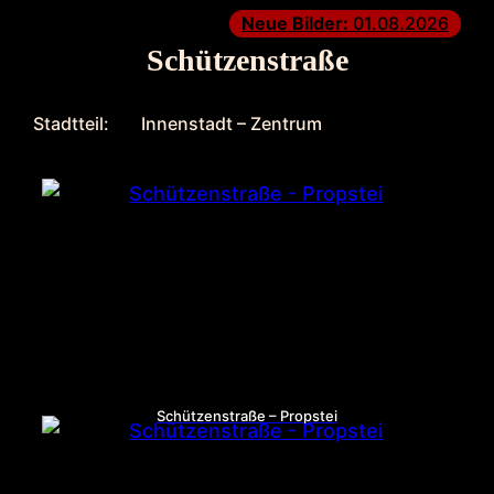
Neue Bilder:
01.08.2026
Schützenstraße
Stadtteil:
Innenstadt – Zentrum
Schützenstraße – Propstei