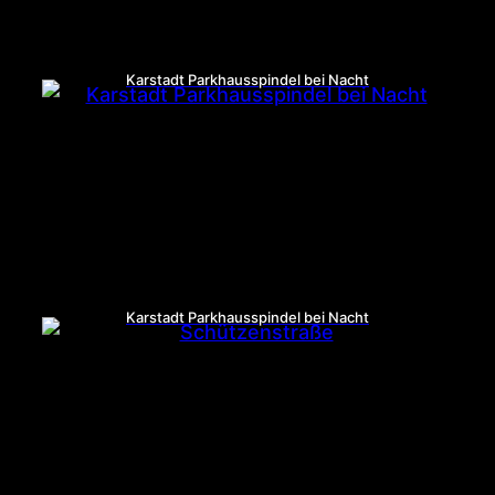
Karstadt Parkhausspindel bei Nacht
Karstadt Parkhausspindel bei Nacht