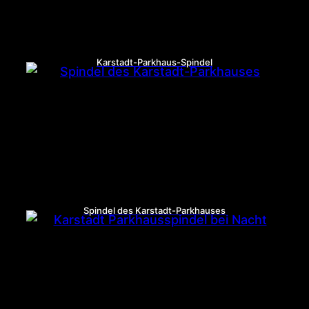
Karstadt-Parkhaus-Spindel
Spindel des Karstadt-Parkhauses