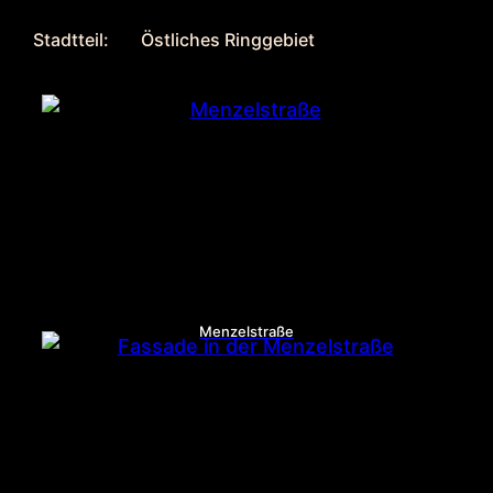
Stadtteil:
Östliches Ringgebiet
Menzelstraße