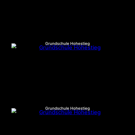
Grundschule Hohestieg
Grundschule Hohestieg