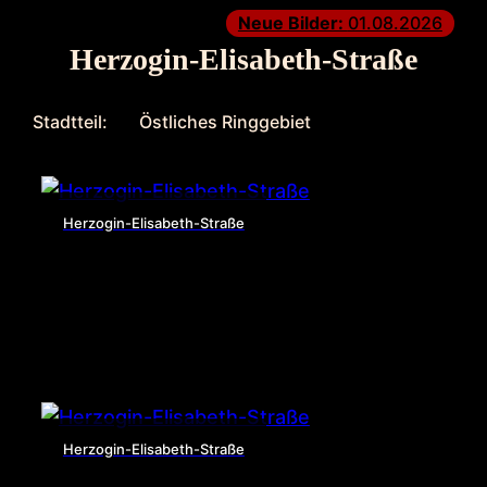
Neue Bilder:
01.08.2026
Herzogin-Elisabeth-Straße
Stadtteil:
Östliches Ringgebiet
Herzogin-Elisabeth-Straße
Herzogin-Elisabeth-Straße