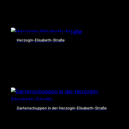
Herzogin-Elisabeth-Straße
Gartenschuppen in der Herzogin-Elisabeth-Straße