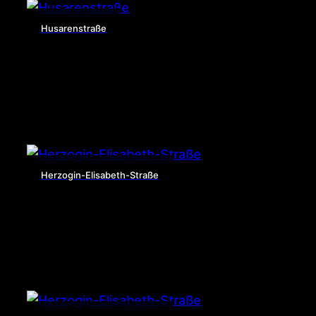
Husarenstraße
Herzogin-Elisabeth-Straße