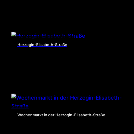
Herzogin-Elisabeth-Straße
Wochenmarkt in der Herzogin-Elisabeth-Straße