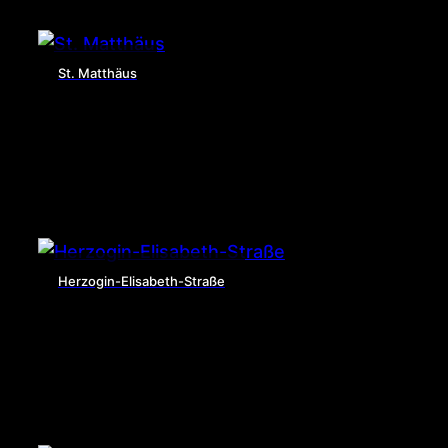
St. Matthäus
Herzogin-Elisabeth-Straße