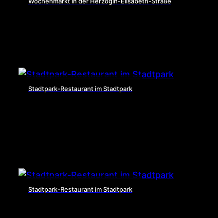
Wochenmarkt in der Herzogin-Elisabeth-Straße
Stadtpark-Restaurant im Stadtpark
Stadtpark-Restaurant im Stadtpark