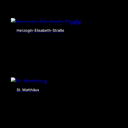
Herzogin-Elisabeth-Straße
St. Matthäus