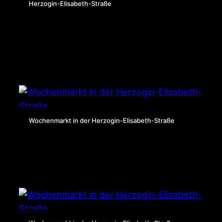
Herzogin-Elisabeth-Straße
Wochenmarkt in der Herzogin-Elisabeth-Straße