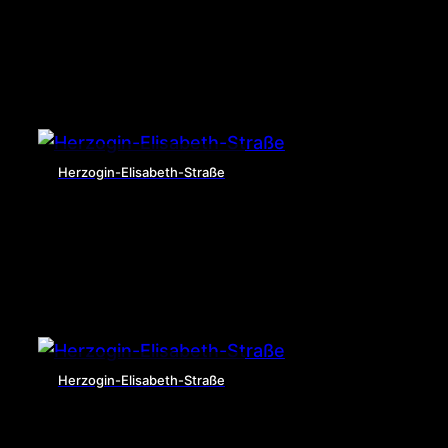
Herzogin-Elisabeth-Straße
Herzogin-Elisabeth-Straße