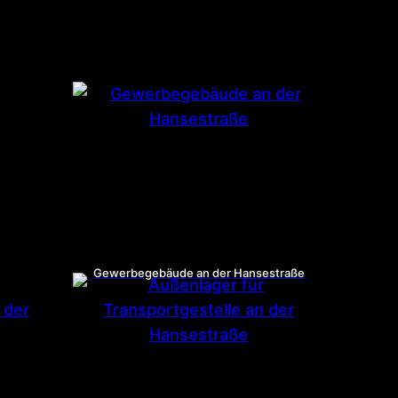
Gewerbegebäude an der Hansestraße