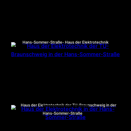
Hans-Sommer-Straße- Haus der Elektrotechnik
Haus der Elektrotechnik der TU-Braunschweig in der
Hans-Sommer-Straße