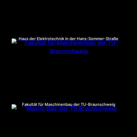
Haus der Elektrotechnik in der Hans-Sommer-Straße
Fakultät für Maschinenbau der TU-Braunschweig