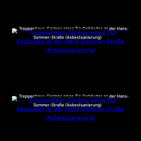
Treppenhaus-Gerippe eines TU-Gebäudes an der Hans-
Sommer-Straße (Asbestsanierung)
Treppenhaus-Gerippe eines TU-Gebäudes an der Hans-
Sommer-Straße (Asbestsanierung)