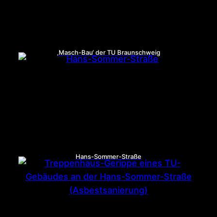
‚Masch-Bau‘ der TU Braunschweig
Hans-Sommer-Straße