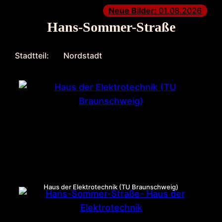
Neue Bilder:
01.08.2026
Hans-Sommer-Straße
Stadtteil:
Nordstadt
Haus der Elektrotechnik (TU Braunschweig)