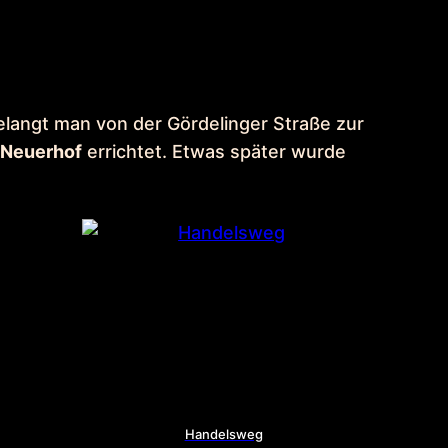
langt man von der Gördelinger Straße zur
n
Neuerhof
errichtet. Etwas später wurde
Handelsweg