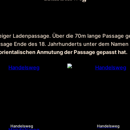
eiger Ladenpassage. Über die 70m lange Passage ge
Passage Ende des 18. Jahrhunderts unter dem Name
orientalischen Anmutung der Passage gepasst hat.
Handelsweg
Handelsweg