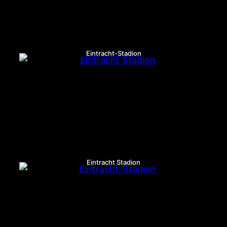
Eintracht-Stadion
Eintracht Stadion