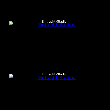
Eintracht-Stadion
Eintracht-Stadion