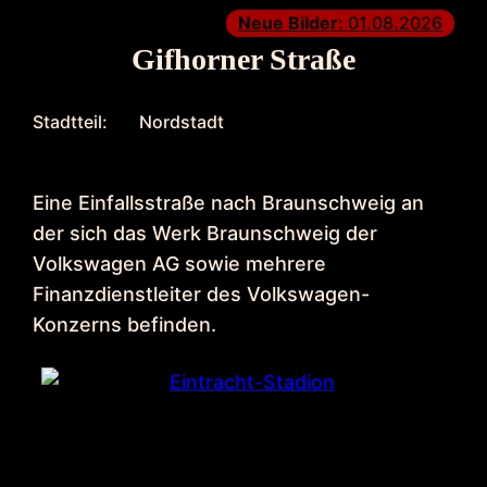
Neue Bilder:
01.08.2026
Gifhorner Straße
Stadtteil:
Nordstadt
Eine Einfallsstraße nach Braunschweig an
der sich das Werk Braunschweig der
Volkswagen AG sowie mehrere
Finanzdienstleiter des Volkswagen-
Konzerns befinden.