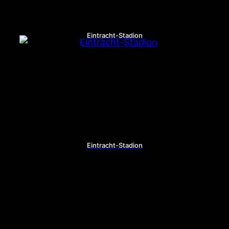
Eintracht-Stadion
Eintracht-Stadion