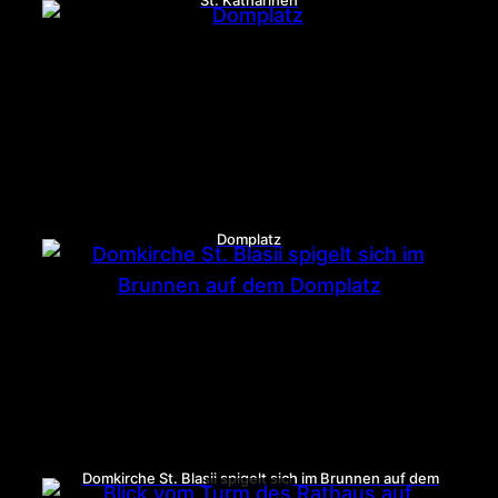
St. Katharinen
Domplatz
Domkirche St. Blasii spigelt sich im Brunnen auf dem