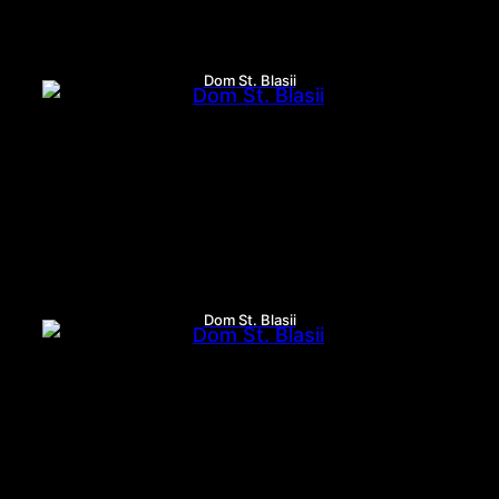
Dom St. Blasii
Dom St. Blasii