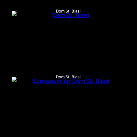
Dom St. Blasii
Dom St. Blasii