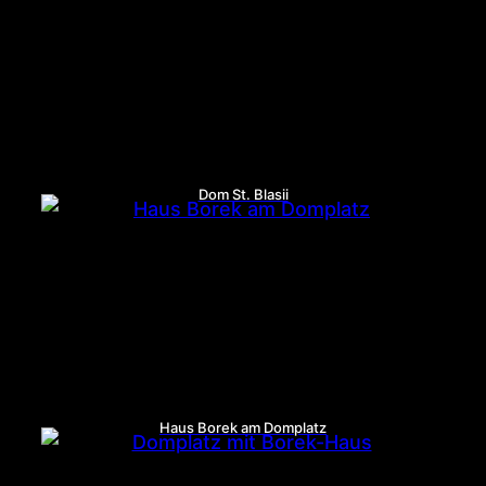
Dom St. Blasii
Haus Borek am Domplatz