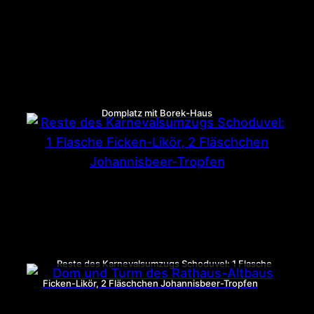
Domplatz mit Borek-Haus
Reste des Karnevalsumzugs Schoduvel: 1 Flasche
Ficken-Likör, 2 Fläschchen Johannisbeer-Tropfen