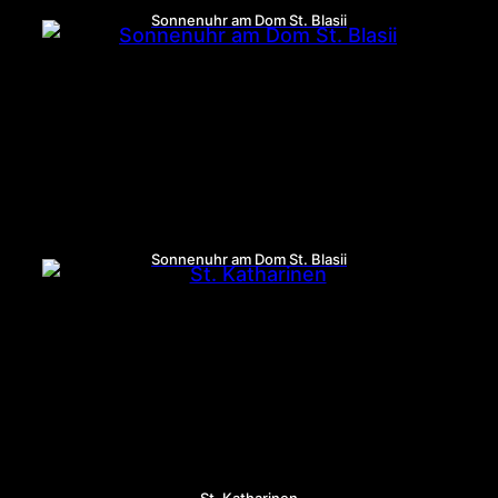
Sonnenuhr am Dom St. Blasii
Sonnenuhr am Dom St. Blasii