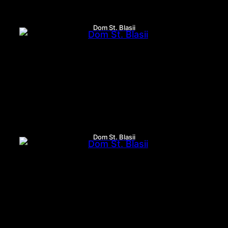
Dom St. Blasii
Dom St. Blasii