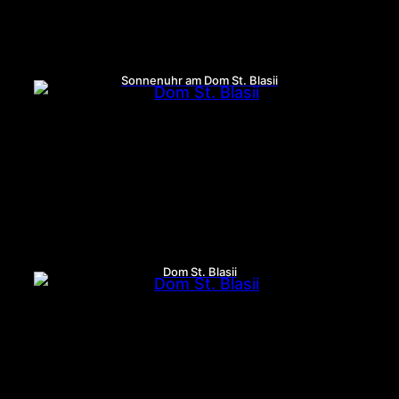
Sonnenuhr am Dom St. Blasii
Dom St. Blasii