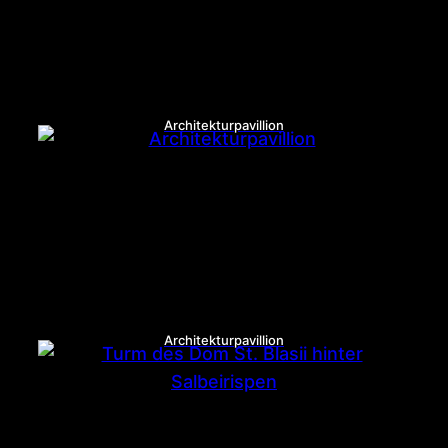
Architekturpavillion
Architekturpavillion