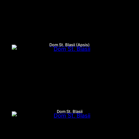
Dom St. Blasii (Apsis)
Dom St. Blasii