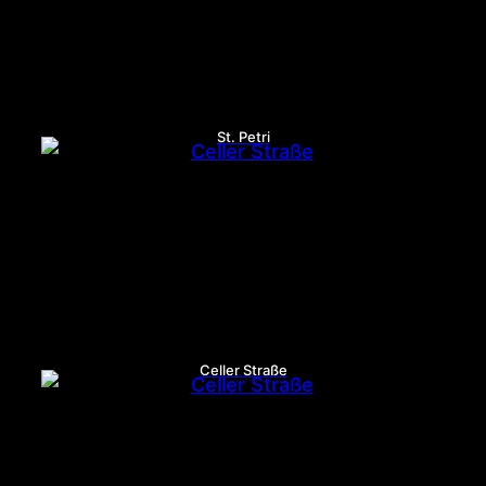
St. Petri
Celler Straße