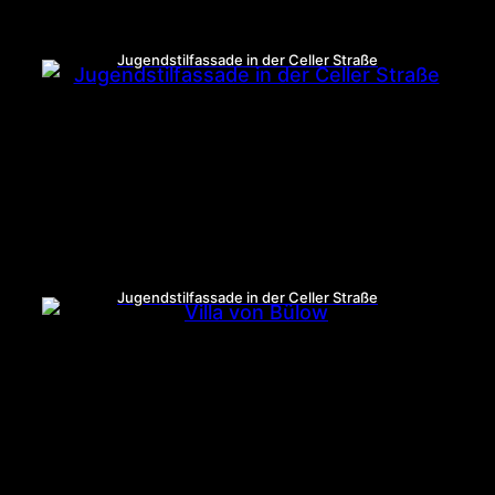
Jugendstilfassade in der Celler Straße
Jugendstilfassade in der Celler Straße