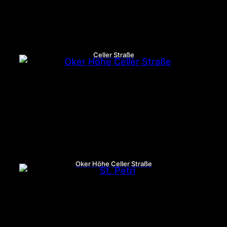
Celler Straße
Oker Höhe Celler Straße