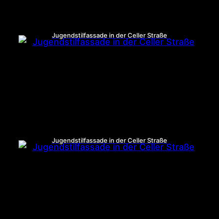
Jugendstilfassade in der Celler Straße
Jugendstilfassade in der Celler Straße