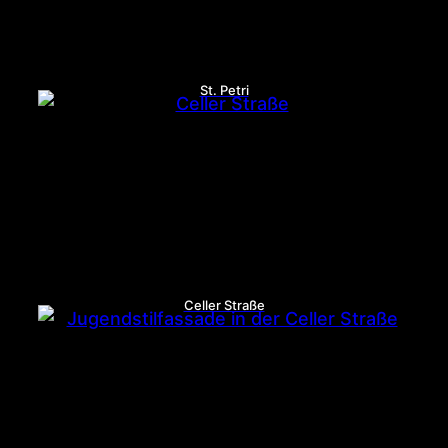
St. Petri
Celler Straße