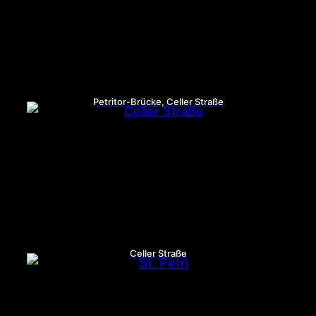
Petritor-Brücke, Celler Straße
Celler Straße