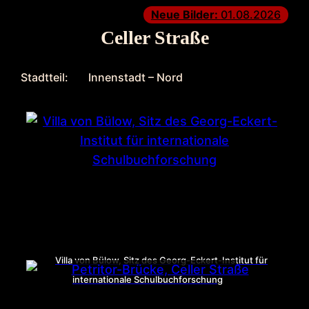
Neue Bilder:
01.08.2026
Celler Straße
Stadtteil:
Innenstadt – Nord
Villa von Bülow, Sitz des Georg-Eckert-Institut für
internationale Schulbuchforschung