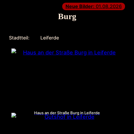
Neue Bilder:
01.08.2026
Burg
Stadtteil:
Leiferde
Haus an der Straße Burg in Leiferde