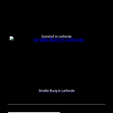
Gutshof in Leiferde
Straße Burg in Leiferde