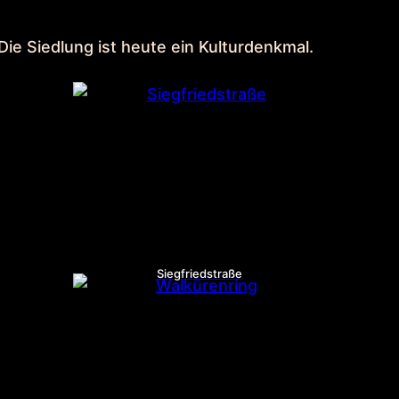
 Die Siedlung ist heute ein Kulturdenkmal.
Siegfriedstraße