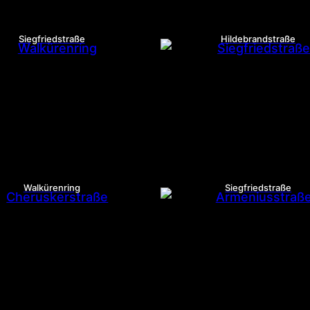
Siegfriedstraße
Hildebrandstraße
Walkürenring
Siegfriedstraße