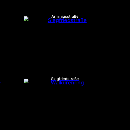
Arminiusstraße
Siegfriedstraße