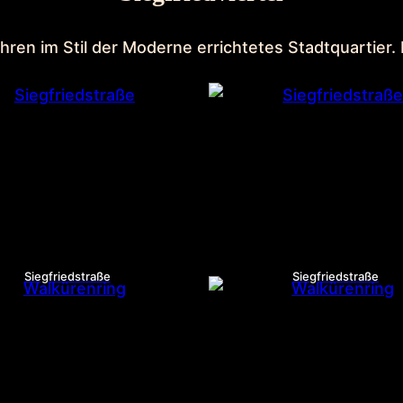
Jahren im Stil der Moderne errichtetes Stadtquartier.
Siegfriedstraße
Siegfriedstraße