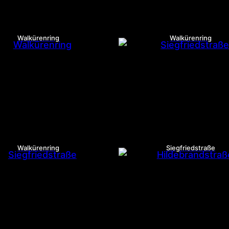
Walkürenring
Walkürenring
Walkürenring
Siegfriedstraße