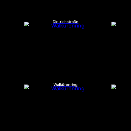
Dietrichstraße
Walkürenring