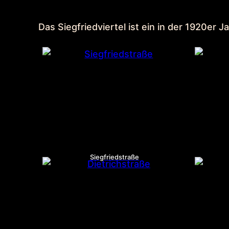
Das Siegfriedviertel ist ein in der 1920er 
Siegfriedstraße