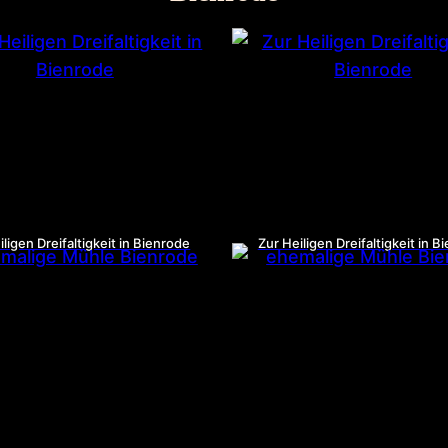
iligen Dreifaltigkeit in Bienrode
Zur Heiligen Dreifaltigkeit in B