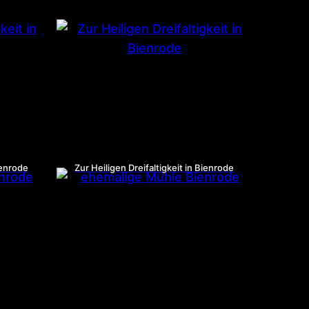
ienrode
Zur Heiligen Dreifaltigkeit in Bienrode